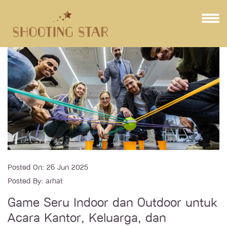
Posted On:
26 Jun 2025
Posted By:
arhat
Game Seru Indoor dan Outdoor untuk
Acara Kantor, Keluarga, dan