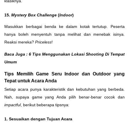
klasiknya.
15.
Mystery Box Challenge
(
Indoor
)
Masukkan berbagai benda ke dalam kotak tertutup. Peserta
hanya boleh menyentuh tanpa melihat dan menebak isinya.
Reaksi mereka?
Priceless
!
Baca Juga :
6 Tips Menggunakan Lokasi Shooting Di Tempat
Umum
Tips Memilih Game Seru Indoor dan Outdoor yang
Tepat untuk Acara Anda
Setiap acara punya karakteristik dan kebutuhan yang berbeda.
Nah, supaya game yang Anda pilih benar-benar cocok dan
impactful
, berikut beberapa tipsnya:
1. Sesuaikan dengan Tujuan Acara