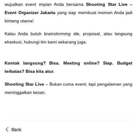
wujudkan
event
impian Anda bersama
Shooting Star Live –
Event Organizer Jakarta
yang siap membuat momen Anda jadi
bintang utama!
Kalau Anda butuh
brainstorming
ide, proposal, atau langsung
eksekusi, hubungi tim kami sekarang juga.
Kontak langsung? Bisa. Meeting online? Siap. Budget
terbatas? Bisa kita atur.
Shooting Star Live
– Bukan cuma event, tapi pengalaman yang
meninggalkan kesan.
Back