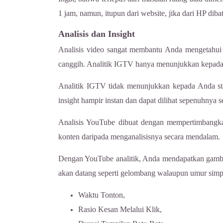
1 jam, namun, itupun dari website, jika dari HP d
Analisis dan Insight
Analisis video sangat membantu Anda mengetahui 
canggih. Analitik IGTV hanya menunjukkan kepada 
Analitik IGTV tidak menunjukkan kepada Anda stat
insight hampir instan dan dapat dilihat sepenuhnya s
Analisis YouTube dibuat dengan mempertimbangka
konten daripada menganalisisnya secara mendalam.
Dengan YouTube analitik, Anda mendapatkan gambar
akan datang seperti gelombang walaupun umur simpa
Waktu Tonton,
Rasio Kesan Melalui Klik,