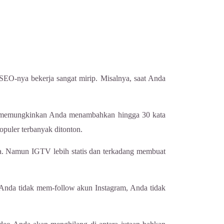
SEO-nya bekerja sangat mirip. Misalnya, saat Anda
ube memungkinkan Anda menambahkan hingga 30 kata
puler terbanyak ditonton.
. Namun IGTV lebih statis dan terkadang membuat
 Anda tidak mem-follow akun Instagram, Anda tidak