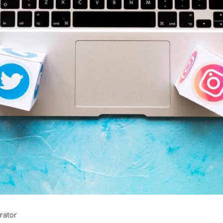
rator