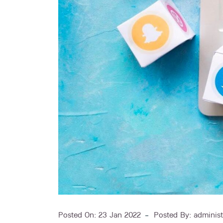
Posted On:
23 Jan 2022
Posted By:
administ