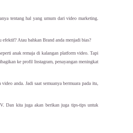
tanya tentang hal yang umum dari video marketing.
 efektif? Atau bahkan Brand anda menjadi bias?
erti anak remaja di kalangan platform video. Tapi
bagikan ke profil Instagram, penayangan meningkat
 video anda. Jadi saat semuanya bermuara pada itu,
. Dan kita juga akan berikan juga tips-tips untuk