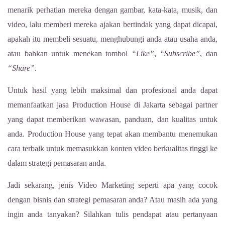
menarik perhatian mereka dengan gambar, kata-kata, musik, dan
video, lalu memberi mereka ajakan bertindak yang dapat dicapai,
apakah itu membeli sesuatu, menghubungi anda atau usaha anda,
atau bahkan untuk menekan tombol
“Like”
,
“Subscribe”
, dan
“Share”
.
Untuk hasil yang lebih maksimal dan profesional anda dapat
memanfaatkan jasa Production House di Jakarta sebagai partner
yang dapat memberikan wawasan, panduan, dan kualitas untuk
anda. Production House yang tepat akan membantu menemukan
cara terbaik untuk memasukkan konten video berkualitas tinggi ke
dalam strategi pemasaran anda.
Jadi sekarang, jenis Video Marketing seperti apa yang cocok
dengan bisnis dan strategi pemasaran anda? Atau masih ada yang
ingin anda tanyakan? Silahkan tulis pendapat atau pertanyaan