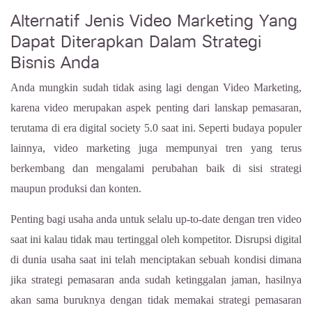
Alternatif Jenis Video Marketing Yang
Dapat Diterapkan Dalam Strategi
Bisnis Anda
Anda mungkin sudah tidak asing lagi dengan Video Marketing,
karena video merupakan aspek penting dari lanskap pemasaran,
terutama di era digital society 5.0 saat ini. Seperti budaya populer
lainnya, video marketing juga mempunyai tren yang terus
berkembang dan mengalami perubahan baik di sisi strategi
maupun produksi dan konten.
Penting bagi usaha anda untuk selalu up-to-date dengan tren video
saat ini kalau tidak mau tertinggal oleh kompetitor. Disrupsi digital
di dunia usaha saat ini telah menciptakan sebuah kondisi dimana
jika strategi pemasaran anda sudah ketinggalan jaman, hasilnya
akan sama buruknya dengan tidak memakai strategi pemasaran