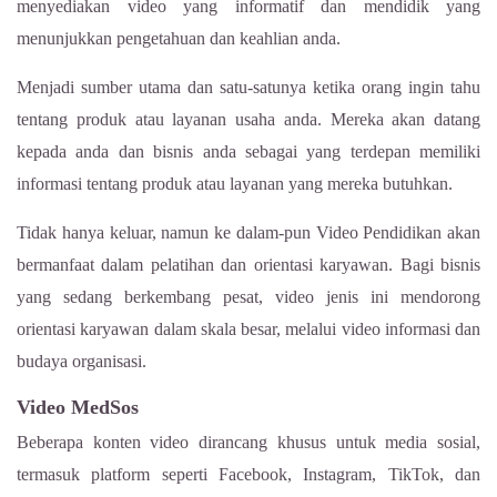
menyediakan video yang informatif dan mendidik yang
menunjukkan pengetahuan dan keahlian anda.
Menjadi sumber utama dan satu-satunya ketika orang ingin tahu
tentang produk atau layanan usaha anda. Mereka akan datang
kepada anda dan bisnis anda sebagai yang terdepan memiliki
informasi tentang produk atau layanan yang mereka butuhkan.
Tidak hanya keluar, namun ke dalam-pun Video Pendidikan akan
bermanfaat dalam pelatihan dan orientasi karyawan. Bagi bisnis
yang sedang berkembang pesat, video jenis ini mendorong
orientasi karyawan dalam skala besar, melalui video informasi dan
budaya organisasi.
Video MedSos
Beberapa konten video dirancang khusus untuk media sosial,
termasuk platform seperti Facebook, Instagram, TikTok, dan