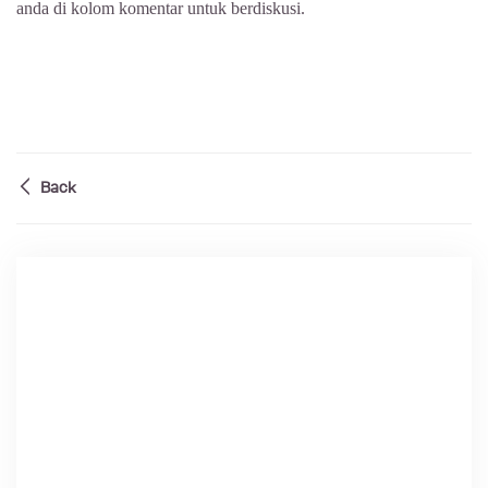
anda di kolom komentar untuk berdiskusi.
Back