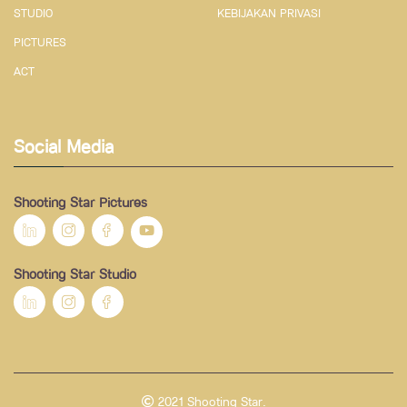
STUDIO
KEBIJAKAN PRIVASI
PICTURES
ACT
Social Media
Shooting Star Pictures
Shooting Star Studio
2021 Shooting Star.