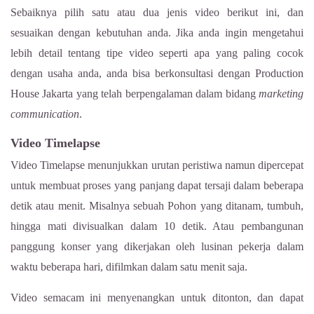
Sebaiknya pilih satu atau dua jenis video berikut ini, dan
sesuaikan dengan kebutuhan anda. Jika anda ingin mengetahui
lebih detail tentang tipe video seperti apa yang paling cocok
dengan usaha anda, anda bisa berkonsultasi dengan
Production
House Jakarta
yang telah berpengalaman dalam bidang
marketing
communication
.
Video Timelapse
Video Timelapse menunjukkan urutan peristiwa namun dipercepat
untuk membuat proses yang panjang dapat tersaji dalam beberapa
detik atau menit. Misalnya sebuah Pohon yang ditanam, tumbuh,
hingga mati divisualkan dalam 10 detik. Atau pembangunan
panggung konser yang dikerjakan oleh lusinan pekerja dalam
waktu beberapa hari, difilmkan dalam satu menit saja.
Video semacam ini menyenangkan untuk ditonton, dan dapat