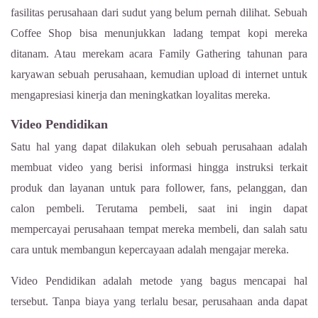
fasilitas perusahaan dari sudut yang belum pernah dilihat. Sebuah
Coffee Shop bisa menunjukkan ladang tempat kopi mereka
ditanam. Atau merekam acara Family Gathering tahunan para
karyawan sebuah perusahaan, kemudian upload di internet untuk
mengapresiasi kinerja dan meningkatkan loyalitas mereka.
Video Pendidikan
Satu hal yang dapat dilakukan oleh sebuah perusahaan adalah
membuat video yang berisi informasi hingga instruksi terkait
produk dan layanan untuk para follower, fans, pelanggan, dan
calon pembeli. Terutama pembeli, saat ini ingin dapat
mempercayai perusahaan tempat mereka membeli, dan salah satu
cara untuk membangun kepercayaan adalah mengajar mereka.
Video Pendidikan adalah metode yang bagus mencapai hal
tersebut. Tanpa biaya yang terlalu besar, perusahaan anda dapat