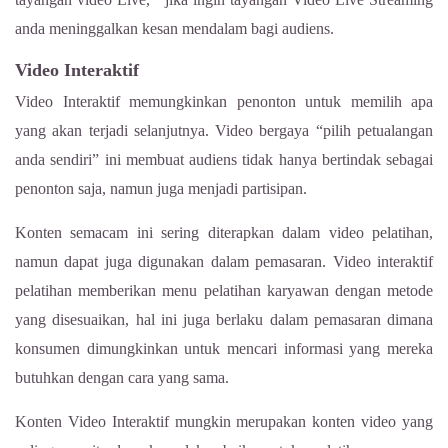
anda meninggalkan kesan mendalam bagi audiens.
Video Interaktif
Video Interaktif memungkinkan penonton untuk memilih apa
yang akan terjadi selanjutnya. Video bergaya “pilih petualangan
anda sendiri” ini membuat audiens tidak hanya bertindak sebagai
penonton saja, namun juga menjadi partisipan.
Konten semacam ini sering diterapkan dalam video pelatihan,
namun dapat juga digunakan dalam pemasaran. Video interaktif
pelatihan memberikan menu pelatihan karyawan dengan metode
yang disesuaikan, hal ini juga berlaku dalam pemasaran dimana
konsumen dimungkinkan untuk mencari informasi yang mereka
butuhkan dengan cara yang sama.
Konten Video Interaktif mungkin merupakan konten video yang