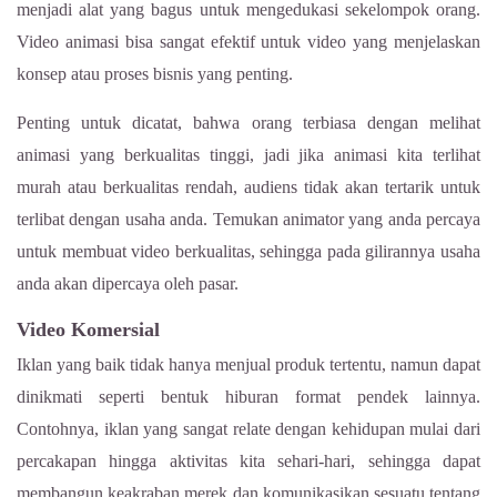
menjadi alat yang bagus untuk mengedukasi sekelompok orang.
Video animasi bisa sangat efektif untuk video yang menjelaskan
konsep atau proses bisnis yang penting.
Penting untuk dicatat, bahwa orang terbiasa dengan melihat
animasi yang berkualitas tinggi, jadi jika animasi kita terlihat
murah atau berkualitas rendah, audiens tidak akan tertarik untuk
terlibat dengan usaha anda. Temukan animator yang anda percaya
untuk membuat video berkualitas, sehingga pada gilirannya usaha
anda akan dipercaya oleh pasar.
Video Komersial
Iklan yang baik tidak hanya menjual produk tertentu, namun dapat
dinikmati seperti bentuk hiburan format pendek lainnya.
Contohnya, iklan yang sangat relate dengan kehidupan mulai dari
percakapan hingga aktivitas kita sehari-hari, sehingga dapat
membangun keakraban merek dan komunikasikan sesuatu tentang