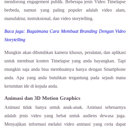
mendorong engagement publik. Beberapa jenis Video Timelapse
berbeda, namun yang paling populer adalah video alam,
manufaktur, instruksional, dan video storytelling.
Baca juga: Bagaimana Cara Membuat Branding Dengan Video
Storytelling
Mungkin akan dibutuhkan kamera khusus, peralatan, dan aplikasi
untuk membuat konten Timelapse yang anda bayangkan. Tapi
mungkin saja anda bisa membuatnya hanya dengan Smartphone
anda. Apa yang anda butuhkan tergantung pada sejauh mana
kerumitan ide di kepala anda.
Animasi dan 3D Motion Graphics
Animasi tidak hanya untuk anak-anak. Animasi sebenarnya
adalah jenis video yang hebat untuk audiens dewasa juga.
Menyajikan informasi melalui video animasi yang ceria dapat