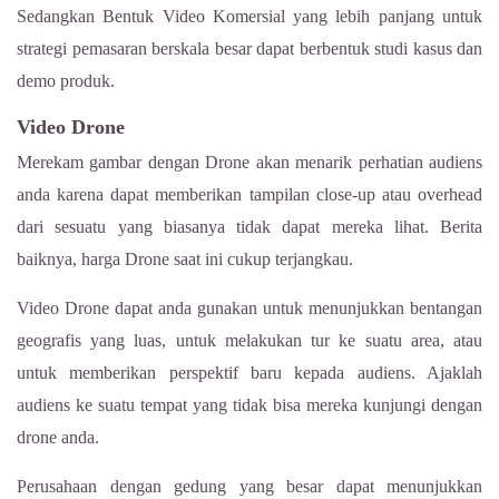
Sedangkan Bentuk Video Komersial yang lebih panjang untuk
strategi pemasaran berskala besar dapat berbentuk studi kasus dan
demo produk.
Video Drone
Merekam gambar dengan Drone akan menarik perhatian audiens
anda karena dapat memberikan tampilan close-up atau overhead
dari sesuatu yang biasanya tidak dapat mereka lihat. Berita
baiknya, harga Drone saat ini cukup terjangkau.
Video Drone dapat anda gunakan untuk menunjukkan bentangan
geografis yang luas, untuk melakukan tur ke suatu area, atau
untuk memberikan perspektif baru kepada audiens. Ajaklah
audiens ke suatu tempat yang tidak bisa mereka kunjungi dengan
drone anda.
Perusahaan dengan gedung yang besar dapat menunjukkan