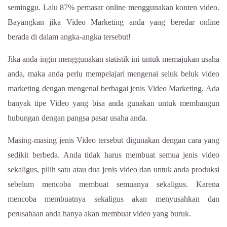
seminggu. Lalu 87% pemasar online menggunakan konten video.
Bayangkan jika Video Marketing anda yang beredar online
berada di dalam angka-angka tersebut!
Jika anda ingin menggunakan statistik ini untuk memajukan usaha
anda, maka anda perlu mempelajari mengenai seluk beluk video
marketing dengan mengenal berbagai jenis Video Marketing. Ada
banyak tipe Video yang bisa anda gunakan untuk membangun
hubungan dengan pangsa pasar usaha anda.
Masing-masing jenis Video tersebut digunakan dengan cara yang
sedikit berbeda. Anda tidak harus membuat semua jenis video
sekaligus, pilih satu atau dua jenis video dan untuk anda produksi
sebelum mencoba membuat semuanya sekaligus. Karena
mencoba membuatnya sekaligus akan menyusahkan dan
perusahaan anda hanya akan membuat video yang buruk.