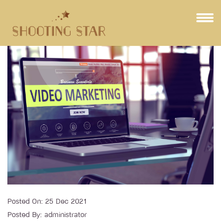
Posted On:
25 Dec 2021
Posted By:
administrator