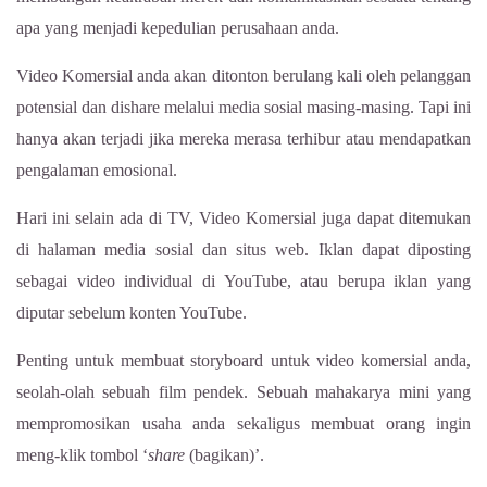
apa yang menjadi kepedulian perusahaan anda.
Video Komersial anda akan ditonton berulang kali oleh pelanggan
potensial dan dishare melalui media sosial masing-masing. Tapi ini
hanya akan terjadi jika mereka merasa terhibur atau mendapatkan
pengalaman emosional.
Hari ini selain ada di TV, Video Komersial juga dapat ditemukan
di halaman media sosial dan situs web. Iklan dapat diposting
sebagai video individual di YouTube, atau berupa iklan yang
diputar sebelum konten YouTube.
Penting untuk membuat storyboard untuk video komersial anda,
seolah-olah sebuah film pendek. Sebuah mahakarya mini yang
mempromosikan usaha anda sekaligus membuat orang ingin
meng-klik tombol ‘
share
(bagikan)’.