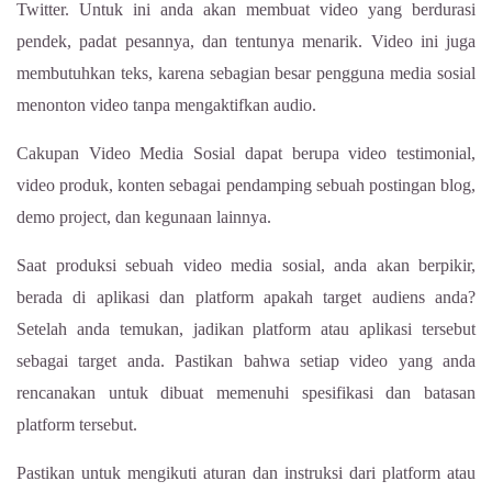
Twitter. Untuk ini anda akan membuat video yang berdurasi
pendek, padat pesannya, dan tentunya menarik. Video ini juga
membutuhkan teks, karena sebagian besar pengguna media sosial
menonton video tanpa mengaktifkan audio.
Cakupan Video Media Sosial dapat berupa video testimonial,
video produk, konten sebagai pendamping sebuah postingan blog,
demo project, dan kegunaan lainnya.
Saat produksi sebuah video media sosial, anda akan berpikir,
berada di aplikasi dan platform apakah target audiens anda?
Setelah anda temukan, jadikan platform atau aplikasi tersebut
sebagai target anda. Pastikan bahwa setiap video yang anda
rencanakan untuk dibuat memenuhi spesifikasi dan batasan
platform tersebut.
Pastikan untuk mengikuti aturan dan instruksi dari platform atau