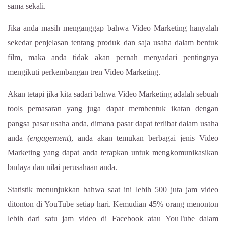
sama sekali.
Jika anda masih menganggap bahwa Video Marketing hanyalah
sekedar penjelasan tentang produk dan saja usaha dalam bentuk
film, maka anda tidak akan pernah menyadari pentingnya
mengikuti perkembangan tren Video Marketing.
Akan tetapi jika kita sadari bahwa Video Marketing adalah sebuah
tools pemasaran yang juga dapat membentuk ikatan dengan
pangsa pasar usaha anda, dimana pasar dapat terlibat dalam usaha
anda (
engagement
), anda akan temukan berbagai jenis Video
Marketing yang dapat anda terapkan untuk mengkomunikasikan
budaya dan nilai perusahaan anda.
Statistik menunjukkan bahwa saat ini lebih 500 juta jam video
ditonton di YouTube setiap hari. Kemudian 45% orang menonton
lebih dari satu jam video di Facebook atau YouTube dalam