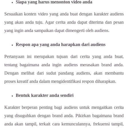
Siapa yang harus menonton video anda
Sesuaikan konten video yang anda buat dengan karakter audiens
yang akan anda tuju. Agar cerita anda dapat diterima dan pesan
yang ingin anda sampaikan dapat dimengerti oleh audiens.
Respon apa yang anda harapkan dari audiens
Pertanyaan ini merupakan tujuan dari cerita yang anda buat,
tentang bagaimana anda ingin audiens merasakan brand anda.
Dengan melihat dari sudut pandang audiens, akan membantu
proses kreatif anda dalam mengidentifikasi respon diharapkan.
Bentuk karakter anda sendiri
Karakter berperan penting bagi audiens untuk mengaitkan cerita
yang disuguhkan dengan brand anda. Pikirkan bagaimana brand
anda akan tampil, terkait cara kemunculannya, frekuensi tampil,