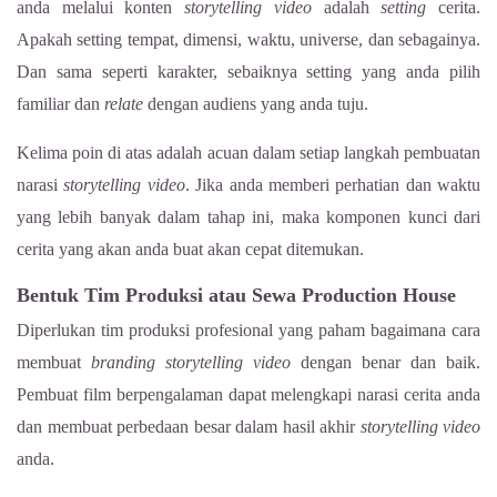
anda melalui konten
storytelling video
adalah
setting
cerita.
Apakah setting tempat, dimensi, waktu, universe, dan sebagainya.
Dan sama seperti karakter, sebaiknya setting yang anda pilih
familiar dan
relate
dengan audiens yang anda tuju.
Kelima poin di atas adalah acuan dalam setiap langkah pembuatan
narasi
storytelling video
. Jika anda memberi perhatian dan waktu
yang lebih banyak dalam tahap ini, maka komponen kunci dari
cerita yang akan anda buat akan cepat ditemukan.
Bentuk Tim Produksi atau Sewa Production House
Diperlukan tim produksi profesional yang paham bagaimana cara
membuat
branding
storytelling video
dengan benar dan baik.
Pembuat film berpengalaman dapat melengkapi narasi cerita anda
dan membuat perbedaan besar dalam hasil akhir
storytelling video
anda.