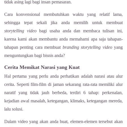
tidak asing lagi bagi insan pemasaran.
Cara konvensional membutuhkan waktu yang relatif lama,
sehingga tepat sekali jika anda memilih untuk membuat
storytelling video
bagi usaha anda dan membaca tulisan ini,
karena kami akan membantu anda memahami apa saja tahapan-
tahapan penting cara membuat
branding
storytelling video
yang
menguntungkan bagi bisnis anda?
Cerita Memikat Narasi yang Kuat
Hal pertama yang perlu anda perhatikan adalah narasi atau alur
cerita. Seperti film-film di jaman sekarang rata-rata memiliki alur
naratif yang tidak jauh berbeda, terdiri 6 tahap: perkenalan,
kejadian awal masalah, ketegangan, klimaks, ketegangan mereda,
lalu solusi.
Dalam video yang akan anda buat, elemen-elemen tersebut akan