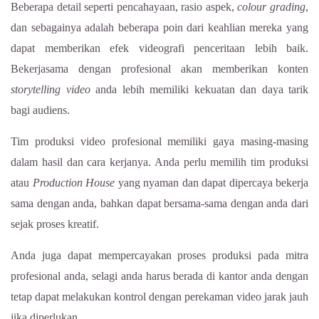
Beberapa detail seperti pencahayaan, rasio aspek,
colour grading
,
dan sebagainya adalah beberapa poin dari keahlian mereka yang
dapat memberikan efek videografi penceritaan lebih baik.
Bekerjasama dengan profesional akan memberikan konten
storytelling video
anda lebih memiliki kekuatan dan daya tarik
bagi audiens.
Tim produksi video profesional memiliki gaya masing-masing
dalam hasil dan cara kerjanya. Anda perlu memilih tim produksi
atau
Production House
yang nyaman dan dapat dipercaya bekerja
sama dengan anda, bahkan dapat bersama-sama dengan anda dari
sejak proses kreatif.
Anda juga dapat mempercayakan proses produksi pada mitra
profesional anda, selagi anda harus berada di kantor anda dengan
tetap dapat melakukan kontrol dengan perekaman video jarak jauh
jika diperlukan.