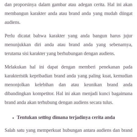
dan proporsinya dalam gambar atau adegan cerita. Hal ini akan
membangun karakter anda atau brand anda yang mudah diingat
audiens.
Perlu dicatat bahwa karakter yang anda bangun harus jujur
menunjukkan diri anda atau brand anda yang sebenarnya,
terutama sisi karakter yang berhubungan dengan audiens.
Melakukan hal ini dapat dengan memberi penekanan pada
karakteristik kepribadian brand anda yang paling kuat, kemudian
menonjolkan kelebihan dan atau keunikan brand anda
dibandingkan kompetitor. Hal ini akan menjadi kunci bagaimana
brand anda akan terhubung dengan audiens secara tulus.
Tentukan
setting
dimana terjadinya cerita anda
Salah satu yang memperkuat hubungan antara audiens dan brand