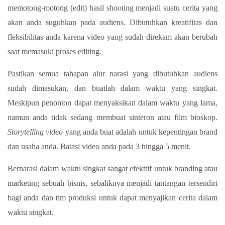
memotong-motong (edit) hasil shooting menjadi suatu cerita yang
akan anda suguhkan pada audiens. Dibutuhkan kreatifitas dan
fleksibilitas anda karena video yang sudah direkam akan berubah
saat memasuki proses editing.
Pastikan semua tahapan alur narasi yang dibutuhkan audiens
sudah dimasukan, dan buatlah dalam waktu yang singkat.
Meskipun penonton dapat menyaksikan dalam waktu yang lama,
namun anda tidak sedang membuat sinteron atau film bioskop.
Storytelling video
yang anda buat adalah untuk kepentingan brand
dan usaha anda. Batasi video anda pada 3 hingga 5 menit.
Bernarasi dalam waktu singkat sangat efekttif untuk branding atau
marketing sebuah bisnis, sebaliknya menjadi tantangan tersendiri
bagi anda dan tim produksi untuk dapat menyajikan cerita dalam
waktu singkat.