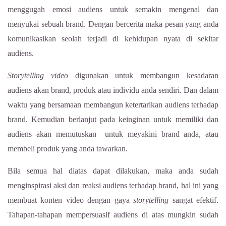
menggugah emosi audiens untuk semakin mengenal dan
menyukai sebuah brand. Dengan bercerita maka pesan yang anda
komunikasikan seolah terjadi di kehidupan nyata di sekitar
audiens.
Storytelling video
digunakan untuk membangun kesadaran
audiens akan brand, produk atau individu anda sendiri. Dan dalam
waktu yang bersamaan membangun ketertarikan audiens terhadap
brand. Kemudian berlanjut pada keinginan untuk memiliki dan
audiens akan memutuskan untuk meyakini brand anda, atau
membeli produk yang anda tawarkan.
Bila semua hal diatas dapat dilakukan, maka anda sudah
menginspirasi aksi dan reaksi audiens terhadap brand, hal ini yang
membuat konten video dengan gaya
storytelling
sangat efektif.
Tahapan-tahapan mempersuasif audiens di atas mungkin sudah