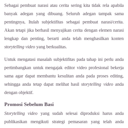
Sebagai pembuat narasi atau cerita sering kita tidak rela apabila
banyak adegan yang dibuang. Seluruh adegan tampak sama
pentingnya, Itulah subjektifitas sebagai pembuat narasi/cerita.
Akan tetapi jika berhasil menyajikan cerita dengan elemen narasi
lengkap dan penting, berarti anda telah menghasilkan konten
storytelling
video
yang berkualitas.
Untuk mengatasi masalah subjektifitas pada tahap ini perlu anda
pertimbangkan untuk mengajak editor video profesional bekerja
sama agar dapat membantu kesulitan anda pada proses editing,
sehingga anda tetap dapat melihat hasil
storytelling
video
anda
dengan objektif.
Promosi Sebelum Basi
Storytelling
video
yang sudah selesai diproduksi harus anda
publikasikan mengikuti strategi pemasaran yang telah anda