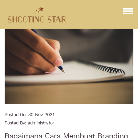
Posted On:
30 Nov 2021
Posted By:
administrator
Bagaimana Cara Membuat Branding