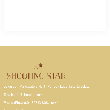
Lokasi:
Jl. Margasatwa No.11 Pondok Labu Jakarta Selatan
Email:
info@shootingstar.id
Phone (Pictures):
+62813-8087-5574