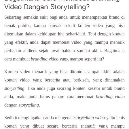
Video Dengan Storytelling?
Sekarang semakin sulit bagi anda untuk menempatkan brand di
benak publik, karena banyak sekali konten video yang bisa
ditemukan dalam kehidupan kita sehari-hari. Tapi dengan konten
yang efektif, anda dapat membuat video yang mampu menarik
perhatian audiens sejak awal bahkan sampai akhir. Bagaimana
cara membuat
branding
video
yang mampu seperti itu?
Konten video menarik yang bisa ditonton sampai akhir adalah
konten video yang bercerita atau berkisah, yang dinamakan
storytelling
. Jika anda juga seorang konten kreator untuk brand
anda, maka anda harus paham cara membuat
branding
video
dengan
storytelling
.
Sedikit mengingatkan anda mengenai
storytelling video
yaitu jenis
konten yang dibuat secara bercerita (naratif) yang mampu