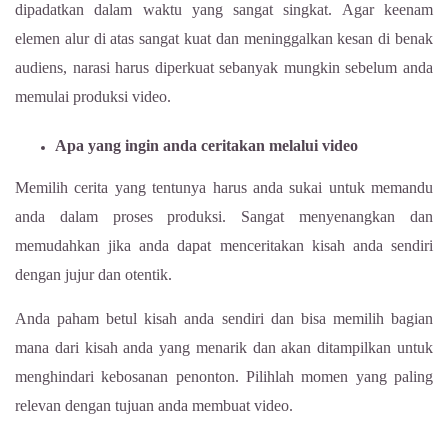
dipadatkan dalam waktu yang sangat singkat. Agar keenam
elemen alur di atas sangat kuat dan meninggalkan kesan di benak
audiens, narasi harus diperkuat sebanyak mungkin sebelum anda
memulai produksi video.
Apa yang ingin anda ceritakan melalui video
Memilih cerita yang tentunya harus anda sukai untuk memandu
anda dalam proses produksi. Sangat menyenangkan dan
memudahkan jika anda dapat menceritakan kisah anda sendiri
dengan jujur dan otentik.
Anda paham betul kisah anda sendiri dan bisa memilih bagian
mana dari kisah anda yang menarik dan akan ditampilkan untuk
menghindari kebosanan penonton. Pilihlah momen yang paling
relevan dengan tujuan anda membuat video.