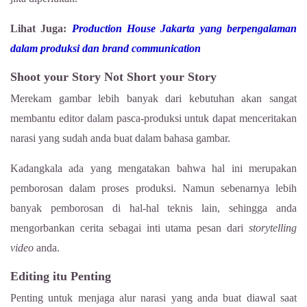
Lihat Juga:
Production House Jakarta yang berpengalaman
dalam produksi dan brand communication
Shoot your Story Not Short your Story
Merekam gambar lebih banyak dari kebutuhan akan sangat
membantu editor dalam pasca-produksi untuk dapat menceritakan
narasi yang sudah anda buat dalam bahasa gambar.
Kadangkala ada yang mengatakan bahwa hal ini merupakan
pemborosan dalam proses produksi. Namun sebenarnya lebih
banyak pemborosan di hal-hal teknis lain, sehingga anda
mengorbankan cerita sebagai inti utama pesan dari
storytelling
video
anda.
Editing itu Penting
Penting untuk menjaga alur narasi yang anda buat diawal saat