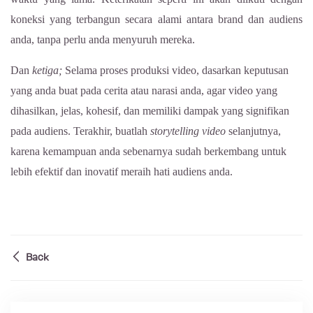
koneksi yang terbangun secara alami antara brand dan audiens
anda, tanpa perlu anda menyuruh mereka.
Dan
ketiga;
Selama proses produksi video, dasarkan keputusan
yang anda buat pada cerita atau narasi anda, agar video yang
dihasilkan, jelas, kohesif, dan memiliki dampak yang signifikan
pada audiens. Terakhir, buatlah
storytelling
video
selanjutnya,
karena kemampuan anda sebenarnya sudah berkembang untuk
lebih efektif dan inovatif meraih hati audiens anda.
Back