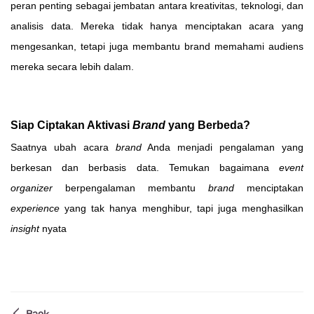
peran penting sebagai jembatan antara kreativitas, teknologi, dan
analisis data. Mereka tidak hanya menciptakan acara yang
mengesankan, tetapi juga membantu brand memahami audiens
mereka secara lebih dalam.
Siap Ciptakan Aktivasi
Brand
yang Berbeda?
Saatnya ubah acara
brand
Anda menjadi pengalaman yang
berkesan dan berbasis data. Temukan bagaimana
event
organizer
berpengalaman membantu
brand
menciptakan
experience
yang tak hanya menghibur, tapi juga menghasilkan
insight
nyata