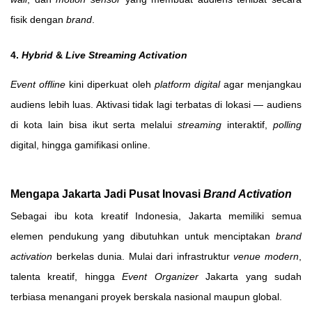
fisik dengan
brand
.
4.
Hybrid
&
Live Streaming Activation
Event offline
kini diperkuat oleh
platform digital
agar menjangkau
audiens lebih luas. Aktivasi tidak lagi terbatas di lokasi — audiens
di kota lain bisa ikut serta melalui
streaming
interaktif,
polling
digital, hingga gamifikasi online.
Mengapa Jakarta Jadi Pusat Inovasi
Brand Activation
Sebagai ibu kota kreatif Indonesia, Jakarta memiliki semua
elemen pendukung yang dibutuhkan untuk menciptakan
brand
activation
berkelas dunia. Mulai dari infrastruktur
venue modern
,
talenta kreatif, hingga
Event Organizer
Jakarta yang sudah
terbiasa menangani proyek berskala nasional maupun global.