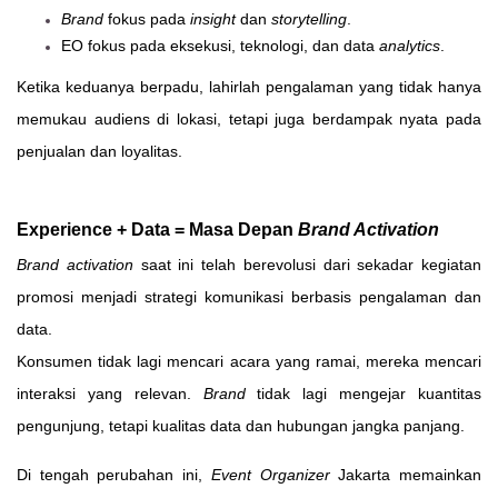
Brand
fokus pada
insight
dan
storytelling
.
EO fokus pada eksekusi, teknologi, dan data
analytics
.
Ketika keduanya berpadu, lahirlah pengalaman yang tidak hanya
memukau audiens di lokasi, tetapi juga berdampak nyata pada
penjualan dan loyalitas.
Experience + Data = Masa Depan
Brand Activation
Brand activation
saat ini telah berevolusi dari sekadar kegiatan
promosi menjadi strategi komunikasi berbasis pengalaman dan
data.
Konsumen tidak lagi mencari acara yang ramai, mereka mencari
interaksi yang relevan.
Brand
tidak lagi mengejar kuantitas
pengunjung, tetapi kualitas data dan hubungan jangka panjang.
Di tengah perubahan ini,
Event Organizer
Jakarta memainkan