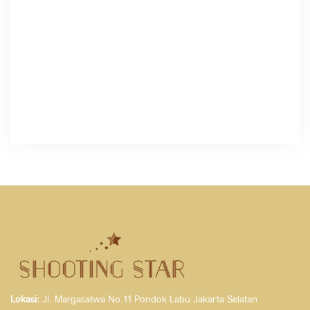
Lokasi:
Jl. Margasatwa No.11 Pondok Labu Jakarta Selatan