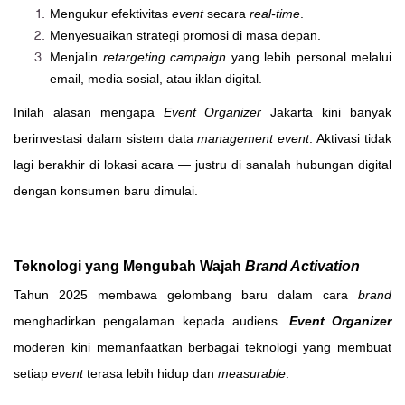
Mengukur efektivitas
event
secara
real-time
.
Menyesuaikan strategi promosi di masa depan.
Menjalin
retargeting campaign
yang lebih personal melalui
email, media sosial, atau iklan digital.
Inilah alasan mengapa
Event Organizer
Jakarta kini banyak
berinvestasi dalam sistem data
management event
. Aktivasi tidak
lagi berakhir di lokasi acara — justru di sanalah hubungan digital
dengan konsumen baru dimulai.
Teknologi yang Mengubah Wajah
Brand Activation
Tahun 2025 membawa gelombang baru dalam cara
brand
menghadirkan pengalaman kepada audiens.
Event Organizer
moderen kini memanfaatkan berbagai teknologi yang membuat
setiap
event
terasa lebih hidup dan
measurable
.