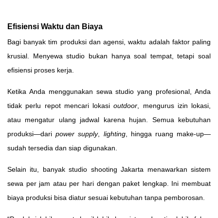
Efisiensi Waktu dan Biaya
Bagi banyak tim produksi dan agensi, waktu adalah faktor paling
krusial. Menyewa studio bukan hanya soal tempat, tetapi soal
efisiensi proses kerja.
Ketika Anda menggunakan sewa studio yang profesional, Anda
tidak perlu repot mencari lokasi
outdoor
, mengurus izin lokasi,
atau mengatur ulang jadwal karena hujan. Semua kebutuhan
produksi—dari
power supply
,
lighting
, hingga ruang make-up—
sudah tersedia dan siap digunakan.
Selain itu, banyak studio shooting Jakarta menawarkan sistem
sewa per jam atau per hari dengan paket lengkap. Ini membuat
biaya produksi bisa diatur sesuai kebutuhan tanpa pemborosan.