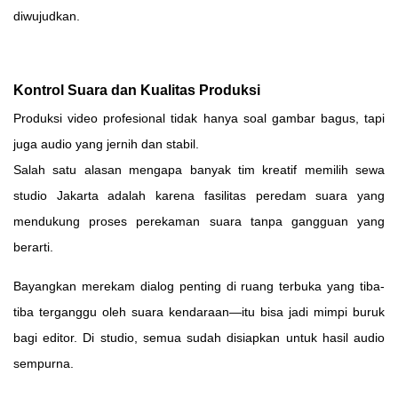
diwujudkan.
Kontrol Suara dan Kualitas Produksi
Produksi video profesional tidak hanya soal gambar bagus, tapi
juga audio yang jernih dan stabil.
Salah satu alasan mengapa banyak tim kreatif memilih sewa
studio Jakarta adalah karena fasilitas peredam suara yang
mendukung proses perekaman suara tanpa gangguan yang
berarti.
Bayangkan merekam dialog penting di ruang terbuka yang tiba-
tiba terganggu oleh suara kendaraan—itu bisa jadi mimpi buruk
bagi editor. Di studio, semua sudah disiapkan untuk hasil audio
sempurna.