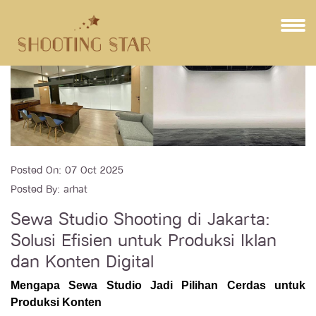
Posted On:
07 Oct 2025
Posted By:
arhat
Sewa Studio Shooting di Jakarta:
Solusi Efisien untuk Produksi Iklan
dan Konten Digital
Mengapa Sewa Studio Jadi Pilihan Cerdas untuk
Produksi Konten