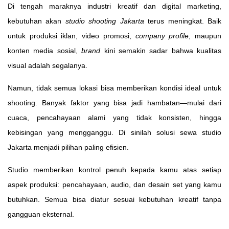
Di tengah maraknya industri kreatif dan digital marketing,
kebutuhan akan
studio shooting Jakarta
terus meningkat. Baik
untuk produksi iklan, video promosi,
company profile
, maupun
konten media sosial,
brand
kini semakin sadar bahwa kualitas
visual adalah segalanya.
Namun, tidak semua lokasi bisa memberikan kondisi ideal untuk
shooting. Banyak faktor yang bisa jadi hambatan—mulai dari
cuaca, pencahayaan alami yang tidak konsisten, hingga
kebisingan yang mengganggu. Di sinilah solusi sewa studio
Jakarta menjadi pilihan paling efisien.
Studio memberikan kontrol penuh kepada kamu atas setiap
aspek produksi: pencahayaan, audio, dan desain set yang kamu
butuhkan. Semua bisa diatur sesuai kebutuhan kreatif tanpa
gangguan eksternal.