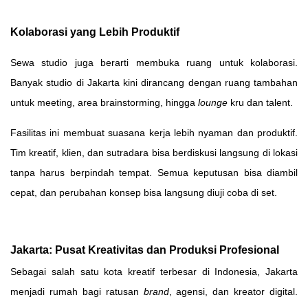
Kolaborasi yang Lebih Produktif
Sewa studio juga berarti membuka ruang untuk kolaborasi.
Banyak studio di Jakarta kini dirancang dengan ruang tambahan
untuk meeting, area brainstorming, hingga
lounge
kru dan talent.
Fasilitas ini membuat suasana kerja lebih nyaman dan produktif.
Tim kreatif, klien, dan sutradara bisa berdiskusi langsung di lokasi
tanpa harus berpindah tempat. Semua keputusan bisa diambil
cepat, dan perubahan konsep bisa langsung diuji coba di set.
Jakarta: Pusat Kreativitas dan Produksi Profesional
Sebagai salah satu kota kreatif terbesar di Indonesia, Jakarta
menjadi rumah bagi ratusan
brand
, agensi, dan kreator digital.