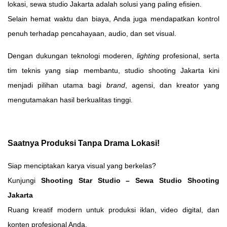
lokasi, sewa studio Jakarta adalah solusi yang paling efisien.
Selain hemat waktu dan biaya, Anda juga mendapatkan kontrol
penuh terhadap pencahayaan, audio, dan set visual.
Dengan dukungan teknologi moderen,
lighting
profesional, serta
tim teknis yang siap membantu, studio shooting Jakarta kini
menjadi pilihan utama bagi
brand
, agensi, dan kreator yang
mengutamakan hasil berkualitas tinggi.
Saatnya Produksi Tanpa Drama Lokasi!
Siap menciptakan karya visual yang berkelas?
Kunjungi
Shooting Star Studio – Sewa Studio Shooting
Jakarta
Ruang kreatif modern untuk produksi iklan, video digital, dan
konten profesional Anda.