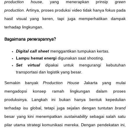
production house
, yang menerapkan prinsip
green
production
. Artinya, proses produksi video tidak hanya fokus pada
hasil visual yang keren, tapi juga memperhatikan dampak
terhadap lingkungan.
Bagaimana penerapannya?
Digital call sheet
menggantikan tumpukan kertas.
Lampu hemat energi
digunakan saat shooting.
Set virtual
dipakai untuk mengurangi kebutuhan
transportasi dan logistik yang besar.
Semakin banyak
Production House
Jakarta yang mulai
mengadopsi konsep ramah lingkungan dalam proses
produksinya. Langkah ini bukan hanya bentuk kepedulian
terhadap isu global, tetapi juga sejalan dengan tuntutan
brand
besar yang kini menempatkan
sustainability
sebagai salah satu
pilar utama strategi komunikasi mereka. Dengan pendekatan ini,