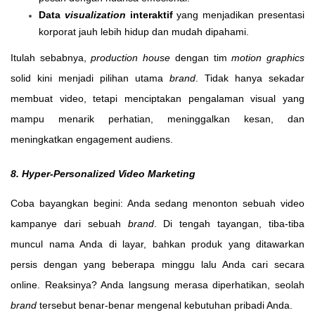
Data
visualization
interaktif
yang menjadikan presentasi
korporat jauh lebih hidup dan mudah dipahami.
Itulah sebabnya,
production house
dengan tim
motion graphics
solid kini menjadi pilihan utama
brand
. Tidak hanya sekadar
membuat video, tetapi menciptakan pengalaman visual yang
mampu menarik perhatian, meninggalkan kesan, dan
meningkatkan engagement audiens.
8. Hyper-Personalized Video Marketing
Coba bayangkan begini: Anda sedang menonton sebuah video
kampanye dari sebuah
brand
. Di tengah tayangan, tiba-tiba
muncul nama Anda di layar, bahkan produk yang ditawarkan
persis dengan yang beberapa minggu lalu Anda cari secara
online. Reaksinya? Anda langsung merasa diperhatikan, seolah
brand
tersebut benar-benar mengenal kebutuhan pribadi Anda.