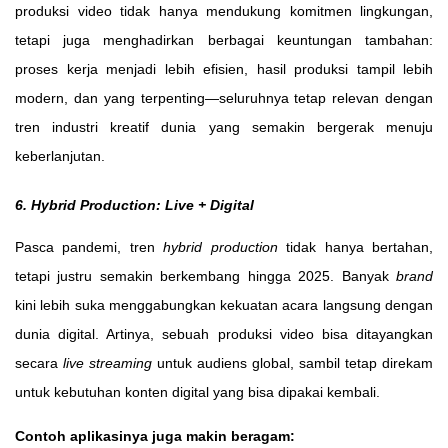
produksi video tidak hanya mendukung komitmen lingkungan,
tetapi juga menghadirkan berbagai keuntungan tambahan:
proses kerja menjadi lebih efisien, hasil produksi tampil lebih
modern, dan yang terpenting—seluruhnya tetap relevan dengan
tren industri kreatif dunia yang semakin bergerak menuju
keberlanjutan.
6. Hybrid Production: Live + Digital
Pasca pandemi, tren
hybrid production
tidak hanya bertahan,
tetapi justru semakin berkembang hingga 2025. Banyak
brand
kini lebih suka menggabungkan kekuatan acara langsung dengan
dunia digital. Artinya, sebuah produksi video bisa ditayangkan
secara
live streaming
untuk audiens global, sambil tetap direkam
untuk kebutuhan konten digital yang bisa dipakai kembali.
Contoh aplikasinya juga makin beragam: