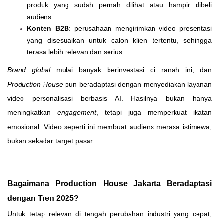
produk yang sudah pernah dilihat atau hampir dibeli
audiens.
Konten B2B
: perusahaan mengirimkan video presentasi
yang disesuaikan untuk calon klien tertentu, sehingga
terasa lebih relevan dan serius.
Brand global
mulai banyak berinvestasi di ranah ini, dan
Production House
pun beradaptasi dengan menyediakan layanan
video personalisasi berbasis AI. Hasilnya bukan hanya
meningkatkan
engagement
, tetapi juga memperkuat ikatan
emosional. Video seperti ini membuat audiens merasa istimewa,
bukan sekadar target pasar.
Bagaimana Production House Jakarta Beradaptasi
dengan Tren 2025?
Untuk tetap relevan di tengah perubahan industri yang cepat,