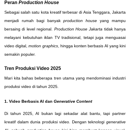
Peran
Production House
Sebagai salah satu kota kreatif terbesar di Asia Tenggara, Jakarta
menjadi rumah bagi banyak
production house
yang mampu
bersaing di level regional.
Production House Jakarta
tidak hanya
melayani kebutuhan iklan TV tradisional, tetapi juga menguasai
video digital,
motion graphics
, hingga konten berbasis AI yang kini
semakin populer.
Tren Produksi Video 2025
Mari kita bahas beberapa tren utama yang mendominasi industri
produksi video di tahun 2025.
1. Video Berbasis AI dan
Generative Content
Di tahun 2025, AI bukan lagi sekadar alat bantu, tapi partner
kreatif dalam dunia produksi video. Dengan teknologi
generative