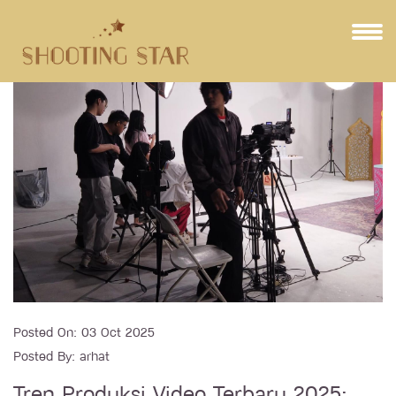
Posted On:
03 Oct 2025
Posted By:
arhat
Tren Produksi Video Terbaru 2025: