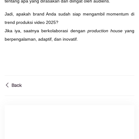
tentang apa yang dirasakan dan diingat oleh audiens.
Jadi, apakah brand Anda sudah siap mengambil momentum di
trend produksi video 2025?
Jika iya, saatnya berkolaborasi dengan
production house
yang
berpengalaman, adaptif, dan inovatif.
Back