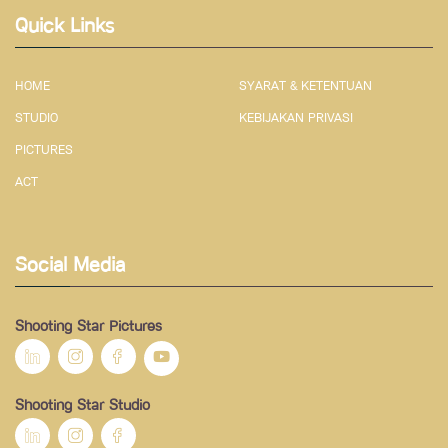
Quick Links
HOME
SYARAT & KETENTUAN
STUDIO
KEBIJAKAN PRIVASI
PICTURES
ACT
Social Media
Shooting Star Pictures
Shooting Star Studio