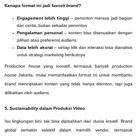
Kenapa format ini jadi favorit
brand
?
Engagement
lebih tinggi
– penonton merasa jadi bagian
dari cerita, bukan sekadar penonton
Pengalaman personal
– konten bisa disesuaikan dengan
pilihan atau preferensi audiens.
Data lebih akurat
– setiap klik dan interaksi bisa dianalisis
untuk strategi marketing berikutnya.
Production house
yang inovatif, termasuk banyak
production
house
Jakarta, mulai memanfaatkan format ini untuk membantu
brand
menciptakan konten yang tidak hanya ditonton, tapi juga
dilibatkan oleh audiens.
5.
Sustainability
dalam Produksi Video
Isu lingkungan kini tak bisa dipisahkan dari dunia kreatif. Brand
global semakin selektif dalam memilih vendor, termasuk