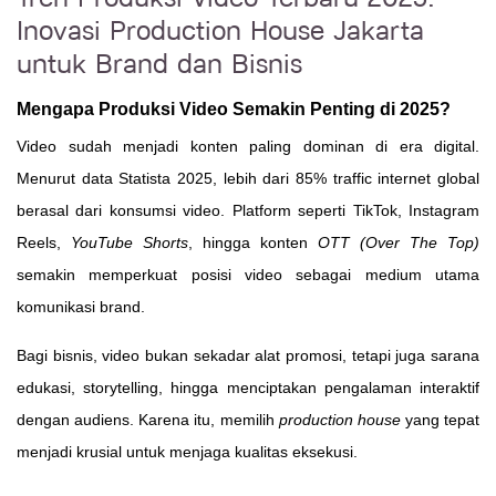
Inovasi Production House Jakarta
untuk Brand dan Bisnis
Mengapa Produksi Video Semakin Penting di 2025?
Video sudah menjadi konten paling dominan di era digital.
Menurut data Statista 2025, lebih dari 85% traffic internet global
berasal dari konsumsi video. Platform seperti TikTok, Instagram
Reels,
YouTube Shorts
, hingga konten
OTT (Over The Top)
semakin memperkuat posisi video sebagai medium utama
komunikasi brand.
Bagi bisnis, video bukan sekadar alat promosi, tetapi juga sarana
edukasi, storytelling, hingga menciptakan pengalaman interaktif
dengan audiens. Karena itu, memilih
production house
yang tepat
menjadi krusial untuk menjaga kualitas eksekusi.